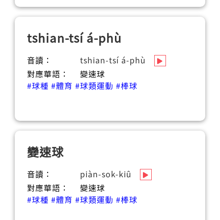
tshian-tsí á-phù
音讀：
tshian-tsí á-phù
對應華語：
變速球
#球種
#體育
#球類運動
#棒球
變速球
音讀：
piàn-sok-kiû
對應華語：
變速球
#球種
#體育
#球類運動
#棒球