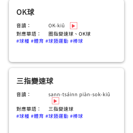
OK球
音讀：
OK-kiû
對應華語：
圈指變速球、OK球
#球種
#體育
#球類運動
#棒球
三指變速球
音讀：
sann-tsáinn piàn-sok-kiû
對應華語：
三指變速球
#球種
#體育
#球類運動
#棒球