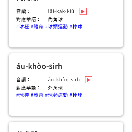
音讀：
lāi-kak-kiû
對應華語：
內角球
#球種
#體育
#球類運動
#棒球
áu-khòo-sirh
音讀：
áu-khòo-sirh
對應華語：
外角球
#球種
#體育
#球類運動
#棒球