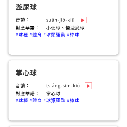
漩尿球
音讀：
suān-jiō-kiû
對應華語：
小便球、慢速魔球
#球種
#體育
#球類運動
#棒球
掌心球
音讀：
tsiáng-sim-kiû
對應華語：
掌心球
#球種
#體育
#球類運動
#棒球