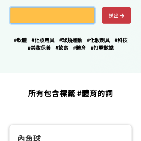
送出
#軟體
#化妝用具
#球類運動
#化妝刷具
#科技
#美妝保養
#飲食
#體育
#打擊數據
所有包含標籤 #體育的詞
內角球