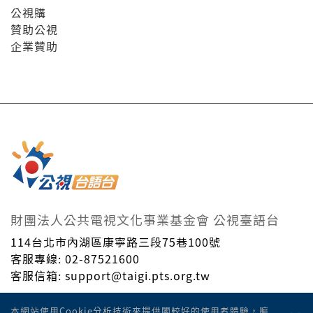
公視購
贊助公視
企業贊助
財團法人公共電視文化事業基金會 公視臺語台
114台北市內湖區康寧路三段75巷100號
客服專線: 02-87521600
客服信箱: support@taigi.pts.org.tw
Taiwan Public Television Service Foundation. © All
本網站使用Cookie分析技術來提供閣較好的使用者體驗，嘛