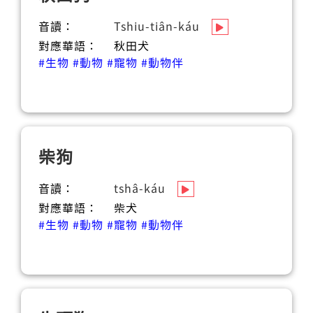
音讀：
Tshiu-tiân-káu
對應華語：
秋田犬
#生物
#動物
#寵物
#動物伴
柴狗
音讀：
tshâ-káu
對應華語：
柴犬
#生物
#動物
#寵物
#動物伴