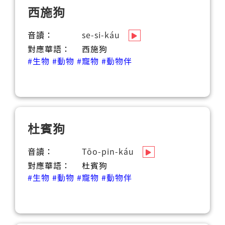
西施狗
音讀：
se-si-káu
對應華語：
西施狗
#生物
#動物
#寵物
#動物伴
杜賓狗
音讀：
Tōo-pin-káu
對應華語：
杜賓狗
#生物
#動物
#寵物
#動物伴