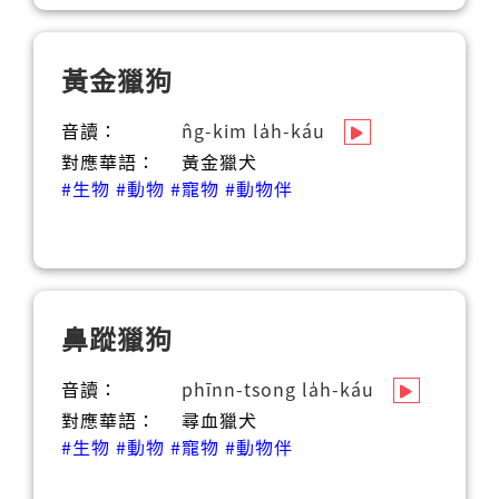
黃金獵狗
音讀：
n̂g-kim la̍h-káu
對應華語：
黃金獵犬
#生物
#動物
#寵物
#動物伴
鼻蹤獵狗
音讀：
phīnn-tsong la̍h-káu
對應華語：
尋血獵犬
#生物
#動物
#寵物
#動物伴