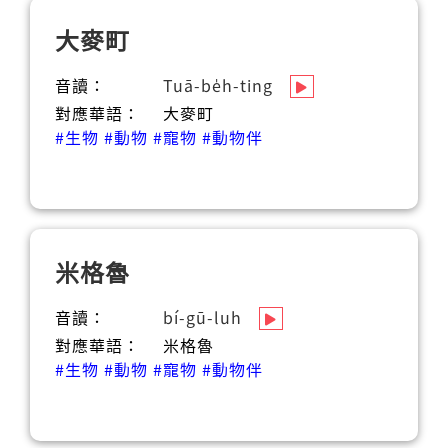
大麥町
音讀：
Tuā-be̍h-ting
對應華語：
大麥町
#生物
#動物
#寵物
#動物伴
米格魯
音讀：
bí-gū-luh
對應華語：
米格魯
#生物
#動物
#寵物
#動物伴