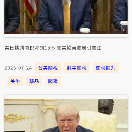
美日談判關稅降到15% 臺美協商進展引關注
2025-07-24
台美關稅
對等關稅
關稅談判
美牛
藥品
關稅