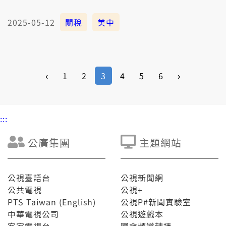
2025-05-12
關稅
美中
‹
1
2
3
4
5
6
›
:::
公廣集團
主題網站
公視臺語台
公視新聞網
公共電視
公視+
PTS Taiwan (English)
公視P#新聞實驗室
中華電視公司
公視遊戲本