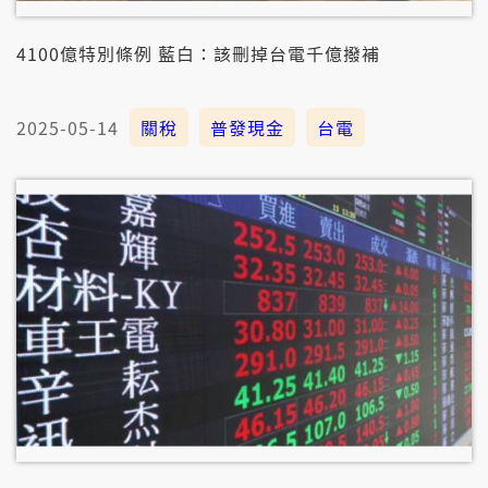
4100億特別條例 藍白：該刪掉台電千億撥補
2025-05-14
關稅
普發現金
台電