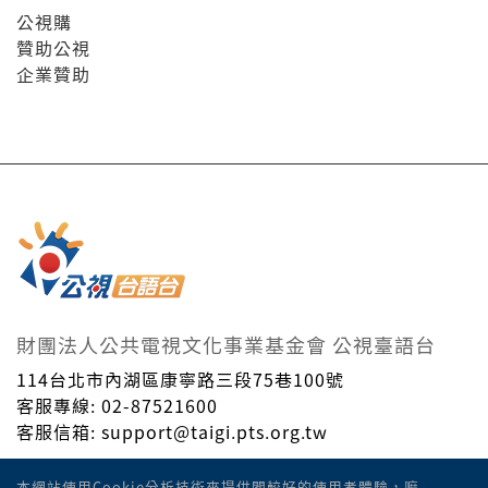
公視購
贊助公視
企業贊助
財團法人公共電視文化事業基金會 公視臺語台
114台北市內湖區康寧路三段75巷100號
客服專線: 02-87521600
客服信箱: support@taigi.pts.org.tw
Taiwan Public Television Service Foundation. © All
本網站使用Cookie分析技術來提供閣較好的使用者體驗，嘛