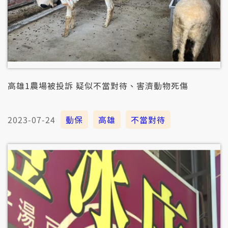
高雄1農場被投訴 疑似不當對待、害濟動物死傷
2023-07-24
動保
高雄
不當對待