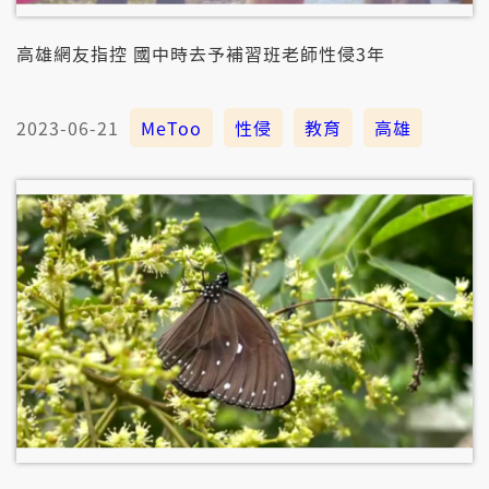
高雄網友指控 國中時去予補習班老師性侵3年
2023-06-21
MeToo
性侵
教育
高雄