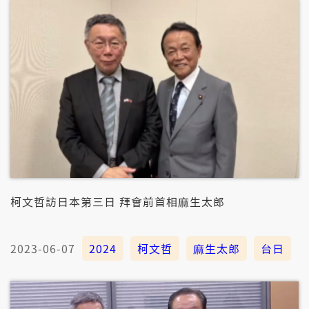
柯文哲訪日本第三日 拜會前首相麻生太郎
2023-06-07
2024
柯文哲
麻生太郎
台日