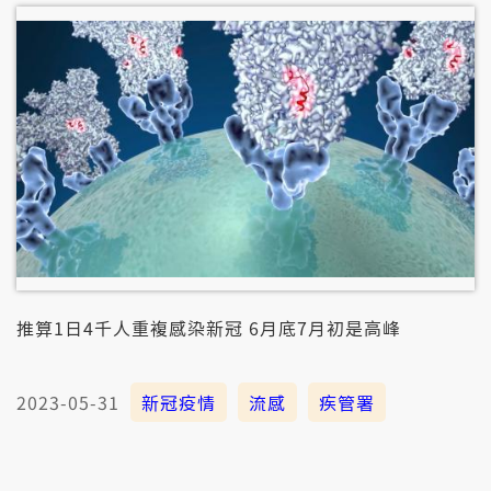
推算1日4千人重複感染新冠 6月底7月初是高峰
2023-05-31
新冠疫情
流感
疾管署